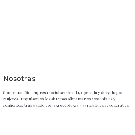
Nosotras
Somos una Bio empresa social sembrada, operada y dirigida por
Mujeres. Impulsamos los sistemas alimentarios sostenibles y
resilientes, trabajando con agroecología y agricultura regenerativa.