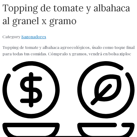
Topping de tomate y albahaca
al granel x gramo
Category
Sazonadores
Topping de tomate y albahaca agroecológicos, úsalo como toque final
para todas tus comidas. Cómpralo x gramos, vendrá en bolsa ziploc