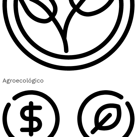
Agroecológico