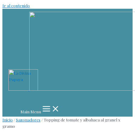
Ir al contenido
Main Menu
Inicio
/
Sazonadores
/ Topping de tomate y albahaca al granel x
gramo