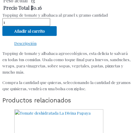
Peso actual
1
g
Precio Total
$
0.16
Topping de tomate y albahaca al granel x gramo cantidad
Añadir al carrito
Descripción
Topping de tomate y albahaca agroecológicos, esta delicia te salvará
en todas tus comidas. Usala como toque final para huevos, sanduches,
wraps, para vinagretas, sobre sopas, vegetales, pastas, pizzetas y
mucho más.
Compra la cantidad que quieras, seleccionando la cantidad de gramos
que quisieras, vendrá en una bolsa con ziploc.
Productos relacionados