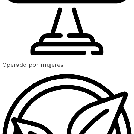
Operado por mujeres