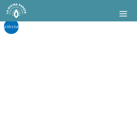
¡Oferta!