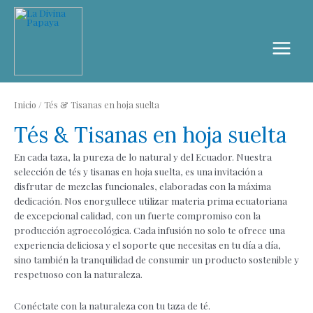
Inicio
/ Tés & Tisanas en hoja suelta
Tés & Tisanas en hoja suelta
En cada taza, la pureza de lo natural y del Ecuador. Nuestra
selección de tés y tisanas en hoja suelta, es una invitación a
disfrutar de mezclas funcionales, elaboradas con la máxima
dedicación. Nos enorgullece utilizar materia prima ecuatoriana
de excepcional calidad, con un fuerte compromiso con la
producción agroecológica. Cada infusión no solo te ofrece una
experiencia deliciosa y el soporte que necesitas en tu día a día,
sino también la tranquilidad de consumir un producto sostenible y
respetuoso con la naturaleza.
Conéctate con la naturaleza con tu taza de té.