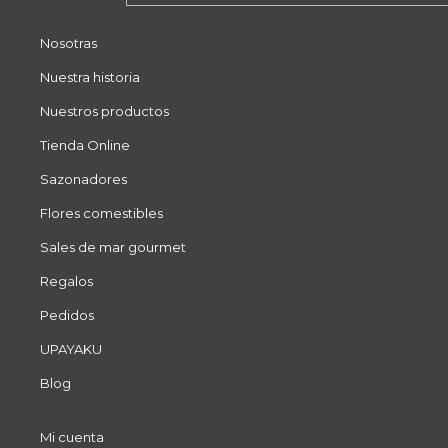
Nosotras
Nuestra historia
Nuestros productos
Tienda Online
Sazonadores
Flores comestibles
Sales de mar gourmet
Regalos
Pedidos
UPAYAKU
Blog
Mi cuenta