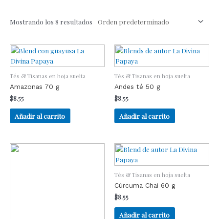
Mostrando los 8 resultados
Tés & Tisanas en hoja suelta
Tés & Tisanas en hoja suelta
Amazonas 70 g
Andes té 50 g
$
8.55
$
8.55
Añadir al carrito
Añadir al carrito
Tés & Tisanas en hoja suelta
Cúrcuma Chai 60 g
$
8.55
Añadir al carrito